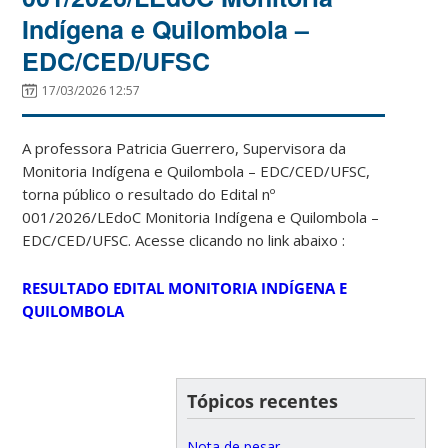
Indígena e Quilombola –
EDC/CED/UFSC
17/03/2026 12:57
A professora Patricia Guerrero, Supervisora da
Monitoria Indígena e Quilombola – EDC/CED/UFSC,
torna público o resultado do Edital nº
001/2026/LEdoC Monitoria Indígena e Quilombola –
EDC/CED/UFSC. Acesse clicando no link abaixo :
RESULTADO EDITAL MONITORIA INDÍGENA E
QUILOMBOLA
Tópicos recentes
Nota de pesar