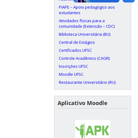
PIAPE – Apoio pedagógico aos
estudantes
Atividades físicas para a
comunidade (Extensão – CDC)
Biblioteca Universitária (BU)
Central de Estágios
Certificados UFSC
Controle Acadêmico (CAGR)
Inscrições UFSC
Moodle UFSC
Restaurante Universitário (RU)
Aplicativo Moodle