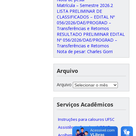
Matrícula – Semestre 2026.2
LISTA PRELIMINAR DE
CLASSIFICADOS – EDITAL Nº
056/2026/DAE/PROGRAD –
Transferências e Retornos
RESULTADO PRELIMINAR EDITAL
Nº 056/2026/DAE/PROGRAD –
Transferências e Retornos
Nota de pesar: Charles Gorri
Arquivo
Arquivo
Serviços Acadêmicos
Instruções para calouros UFSC
Assistência Estudantil (PRAE)
Acolhimento Psicológico (SAPSI)