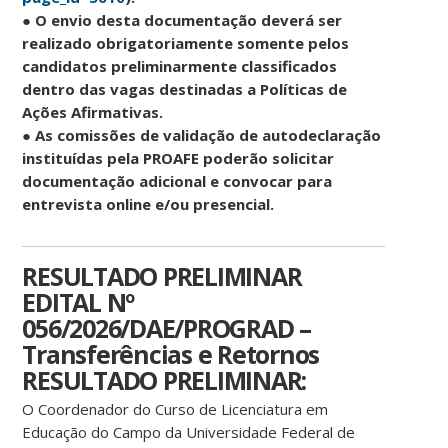
● O envio desta documentação deverá ser
realizado obrigatoriamente somente pelos
candidatos preliminarmente classificados
dentro das vagas destinadas a Políticas de
Ações Afirmativas.
● As comissões de validação de autodeclaração
instituídas pela PROAFE poderão solicitar
documentação adicional e convocar para
entrevista online e/ou presencial.
RESULTADO PRELIMINAR
EDITAL Nº
056/2026/DAE/PROGRAD –
Transferências e Retornos
RESULTADO PRELIMINAR:
O Coordenador do Curso de Licenciatura em
Educação do Campo da Universidade Federal de