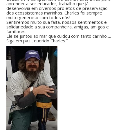
aprender a ser educador, trabalho que já
desenvolvia em diversos projetos de preservação
dos ecossistemas marinhos. Charles foi sempre
muito generoso com todos nós!
Sentiremos muito sua falta, nossos sentimentos e
solidariedade a sua companheira, amigas, amigos e
familiares.
Ele se juntou ao mar que cuidou com tanto carinho….
Siga em paz , querido Charles.”