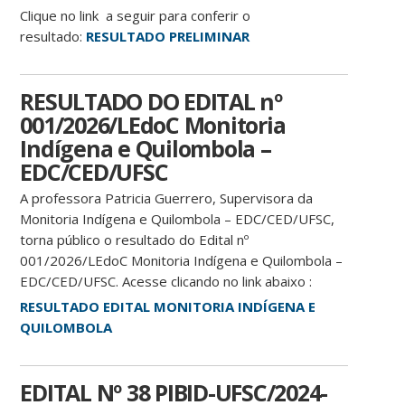
Clique no link a seguir para conferir o
resultado:
RESULTADO PRELIMINAR
RESULTADO DO EDITAL nº
001/2026/LEdoC Monitoria
Indígena e Quilombola –
EDC/CED/UFSC
A professora Patricia Guerrero, Supervisora da
Monitoria Indígena e Quilombola – EDC/CED/UFSC,
torna público o resultado do Edital nº
001/2026/LEdoC Monitoria Indígena e Quilombola –
EDC/CED/UFSC. Acesse clicando no link abaixo :
RESULTADO EDITAL MONITORIA INDÍGENA E
QUILOMBOLA
EDITAL Nº 38 PIBID-UFSC/2024-