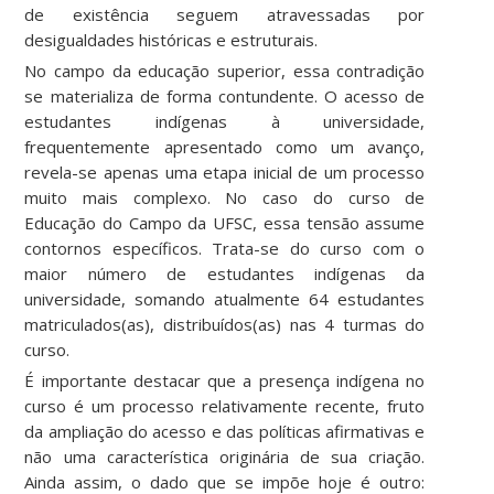
de existência seguem atravessadas por
desigualdades históricas e estruturais.
No campo da educação superior, essa contradição
se materializa de forma contundente. O acesso de
estudantes indígenas à universidade,
frequentemente apresentado como um avanço,
revela-se apenas uma etapa inicial de um processo
muito mais complexo. No caso do curso de
Educação do Campo da UFSC, essa tensão assume
contornos específicos. Trata-se do curso com o
maior número de estudantes indígenas da
universidade, somando atualmente 64 estudantes
matriculados(as), distribuídos(as) nas 4 turmas do
curso.
É importante destacar que a presença indígena no
curso é um processo relativamente recente, fruto
da ampliação do acesso e das políticas afirmativas e
não uma característica originária de sua criação.
Ainda assim, o dado que se impõe hoje é outro: