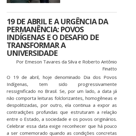
19 DE ABRIL E A URGÊNCIA DA
PERMANÊNCIA: POVOS
INDÍGENAS E O DESAFIO DE
TRANSFORMAR A
UNIVERSIDADE
Por Emeson Tavares da Silva e Roberto Antônio
Finatto
O 19 de abril, hoje denominado Dia dos Povos
Indígenas, tem sido progressivamente
ressignificado no Brasil. Se, por um lado, a data já
não comporta leituras folclorizantes, homogêneas e
despolitizadas, por outro, ela continua a expor as
contradições profundas que estruturam a relação
entre o Estado, a sociedade e os povos originários.
Celebrar essa data exige reconhecer que há pouco
a ser comemorado quando as condições concretas