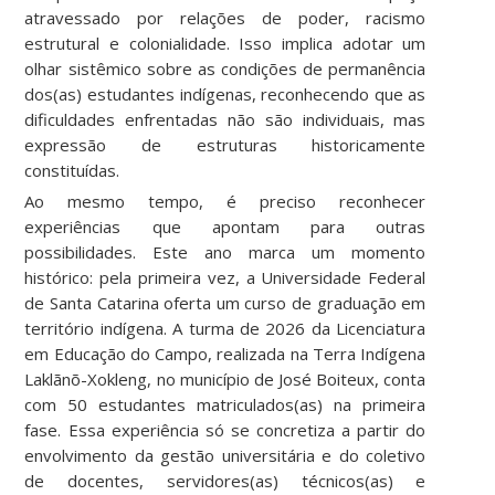
atravessado por relações de poder, racismo
estrutural e colonialidade. Isso implica adotar um
olhar sistêmico sobre as condições de permanência
dos(as) estudantes indígenas, reconhecendo que as
dificuldades enfrentadas não são individuais, mas
expressão de estruturas historicamente
constituídas.
Ao mesmo tempo, é preciso reconhecer
experiências que apontam para outras
possibilidades. Este ano marca um momento
histórico: pela primeira vez, a Universidade Federal
de Santa Catarina oferta um curso de graduação em
território indígena. A turma de 2026 da Licenciatura
em Educação do Campo, realizada na Terra Indígena
Laklãnõ-Xokleng, no município de José Boiteux, conta
com 50 estudantes matriculados(as) na primeira
fase. Essa experiência só se concretiza a partir do
envolvimento da gestão universitária e do coletivo
de docentes, servidores(as) técnicos(as) e