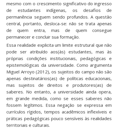
mesmo com o crescimento significativo do ingresso
de estudantes indígenas, os desafios de
permanência seguem sendo profundos. A questão
central, portanto, desloca-se: não se trata apenas
de quem entra, mas de quem consegue
permanecer e concluir sua formação.
Essa realidade explicita um limite estrutural que não
pode ser atribuído aos(às) estudantes, mas às
próprias condições institucionais, pedagógicas e
epistemológicas da universidade. Como argumenta
Miguel Arroyo (2012), os sujeitos do campo não são
apenas destinatários(as) de políticas educacionais,
mas sujeitos de direitos e produtores(as) de
saberes. No entanto, a universidade ainda opera,
em grande medida, como se esses saberes não
fossem legítimos. Essa negação se expressa em
currículos rígidos, tempos acadêmicos inflexíveis e
práticas pedagógicas pouco sensíveis às realidades
territoriais e culturais.