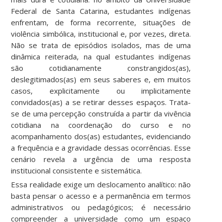
Federal de Santa Catarina, estudantes indígenas
enfrentam, de forma recorrente, situações de
violência simbólica, institucional e, por vezes, direta.
Não se trata de episódios isolados, mas de uma
dinâmica reiterada, na qual estudantes indígenas
são cotidianamente constrangidos(as),
deslegitimados(as) em seus saberes e, em muitos
casos, explicitamente ou implicitamente
convidados(as) a se retirar desses espaços. Trata-
se de uma percepção construída a partir da vivência
cotidiana na coordenação do curso e no
acompanhamento dos(as) estudantes, evidenciando
a frequência e a gravidade dessas ocorrências. Esse
cenário revela a urgência de uma resposta
institucional consistente e sistemática.
Essa realidade exige um deslocamento analítico: não
basta pensar o acesso e a permanência em termos
administrativos ou pedagógicos; é necessário
compreender a universidade como um espaço