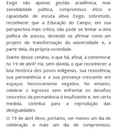
Exige não apenas gestão acadêmica, mas
sensibilidade política, compromisso ético e
capacidade de escuta ativa. Exige, sobretudo,
reconhecer que a Educação do Campo, em sua
perspectiva mais crítica, não pode se limitar a uma
política de acesso, devendo se afirmar como um
projeto de transformação da universidade e, a
partir dela, da própria sociedade.
Diante desse cenário, o que há, afinal, a comemorar
no 19 de abril? Há, sem dúvida, o que reconhecer: a
luta histórica dos povos indígenas, sua resistência,
sua permanência e a sua presença crescente em
espaços historicamente negados. No entanto,
celebrar o ingresso sem enfrentar os desafios
concretos da permanência é insuficiente e, em certa
medida, contribui para a reprodução das
desigualdades.
O 19 de abril deve, portanto, ser menos um dia de
celebração e mais um dia de compromisso.