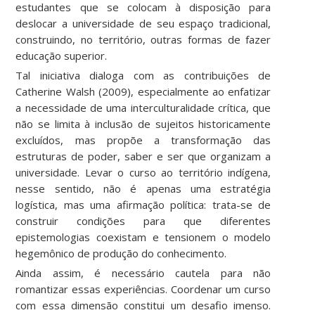
estudantes que se colocam à disposição para
deslocar a universidade de seu espaço tradicional,
construindo, no território, outras formas de fazer
educação superior.
Tal iniciativa dialoga com as contribuições de
Catherine Walsh (2009), especialmente ao enfatizar
a necessidade de uma interculturalidade crítica, que
não se limita à inclusão de sujeitos historicamente
excluídos, mas propõe a transformação das
estruturas de poder, saber e ser que organizam a
universidade. Levar o curso ao território indígena,
nesse sentido, não é apenas uma estratégia
logística, mas uma afirmação política: trata-se de
construir condições para que diferentes
epistemologias coexistam e tensionem o modelo
hegemônico de produção do conhecimento.
Ainda assim, é necessário cautela para não
romantizar essas experiências. Coordenar um curso
com essa dimensão constitui um desafio imenso.