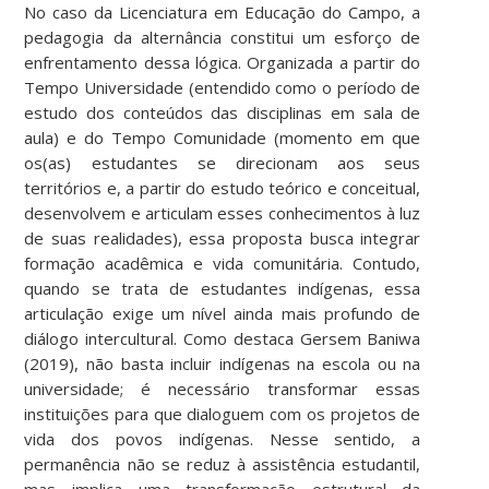
No caso da Licenciatura em Educação do Campo, a
pedagogia da alternância constitui um esforço de
enfrentamento dessa lógica. Organizada a partir do
Tempo Universidade (entendido como o período de
estudo dos conteúdos das disciplinas em sala de
aula) e do Tempo Comunidade (momento em que
os(as) estudantes se direcionam aos seus
territórios e, a partir do estudo teórico e conceitual,
desenvolvem e articulam esses conhecimentos à luz
de suas realidades), essa proposta busca integrar
formação acadêmica e vida comunitária. Contudo,
quando se trata de estudantes indígenas, essa
articulação exige um nível ainda mais profundo de
diálogo intercultural. Como destaca Gersem Baniwa
(2019), não basta incluir indígenas na escola ou na
universidade; é necessário transformar essas
instituições para que dialoguem com os projetos de
vida dos povos indígenas. Nesse sentido, a
permanência não se reduz à assistência estudantil,