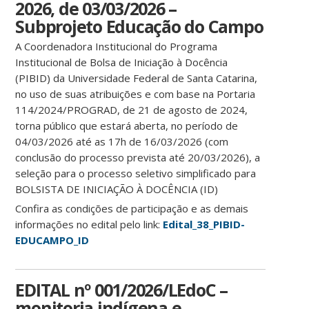
2026, de 03/03/2026 –
Subprojeto Educação do Campo
A Coordenadora Institucional do Programa
Institucional de Bolsa de Iniciação à Docência
(PIBID) da Universidade Federal de Santa Catarina,
no uso de suas atribuições e com base na Portaria
114/2024/PROGRAD, de 21 de agosto de 2024,
torna público que estará aberta, no período de
04/03/2026 até as 17h de 16/03/2026 (com
conclusão do processo prevista até 20/03/2026), a
seleção para o processo seletivo simplificado para
BOLSISTA DE INICIAÇÃO À DOCÊNCIA (ID)
Confira as condições de participação e as demais
informações no edital pelo link:
Edital_38_PIBID-
EDUCAMPO_ID
EDITAL nº 001/2026/LEdoC –
monitoria indígena e