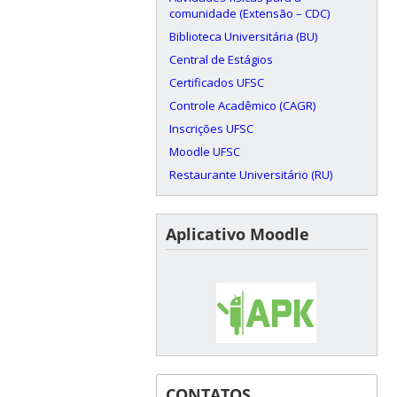
comunidade (Extensão – CDC)
Biblioteca Universitária (BU)
Central de Estágios
Certificados UFSC
Controle Acadêmico (CAGR)
Inscrições UFSC
Moodle UFSC
Restaurante Universitário (RU)
Aplicativo Moodle
CONTATOS