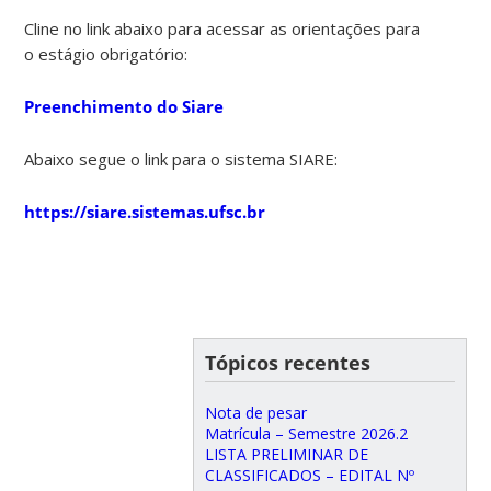
Cline no link abaixo para acessar as orientações para
o estágio obrigatório:
Preenchimento do Siare
Abaixo segue o link para o sistema SIARE:
https://siare.sistemas.ufsc.br
Tópicos recentes
Nota de pesar
Matrícula – Semestre 2026.2
LISTA PRELIMINAR DE
CLASSIFICADOS – EDITAL Nº