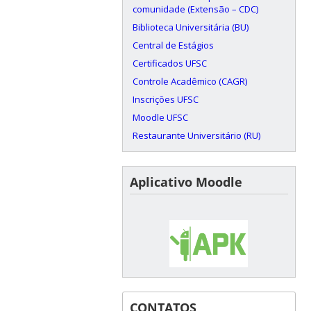
comunidade (Extensão – CDC)
Biblioteca Universitária (BU)
Central de Estágios
Certificados UFSC
Controle Acadêmico (CAGR)
Inscrições UFSC
Moodle UFSC
Restaurante Universitário (RU)
Aplicativo Moodle
CONTATOS