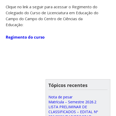
Clique no link a seguir para acessar o Regimento do
Colegiado do Curso de Licenciatura em Educação do
Campo do Campo do Centro de Ciências da
Educação:
Regimento do curso
Tópicos recentes
Nota de pesar
Matrícula – Semestre 2026.2
LISTA PRELIMINAR DE
CLASSIFICADOS – EDITAL Nº