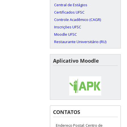
Central de Estágios
Certificados UFSC
Controle Acadêmico (CAGR)
Inscrições UFSC
Moodle UFSC
Restaurante Universitário (RU)
Aplicativo Moodle
CONTATOS
Endereço Postal: Centro de