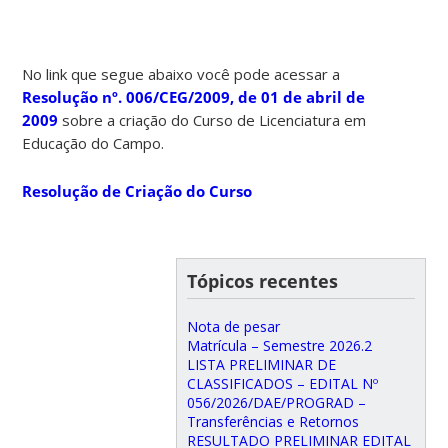
No link que segue abaixo você pode acessar a
Resolução nº. 006/CEG/2009, de 01 de abril de
2009
sobre a criação do Curso de Licenciatura em
Educação do Campo.
Resolução de Criação do Curso
Tópicos recentes
Nota de pesar
Matrícula – Semestre 2026.2
LISTA PRELIMINAR DE
CLASSIFICADOS – EDITAL Nº
056/2026/DAE/PROGRAD –
Transferências e Retornos
RESULTADO PRELIMINAR EDITAL