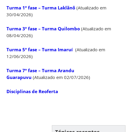
Turma 1ª fase – Turma Laklãnõ
(Atualizado em
30/04/2026)
Turma 3ª fase – Turma Quilombo
(Atualizado em
08/04/2026)
Turma 5ª fase – Turma Imaruí
(Atualizado em
12/06/2026)
Turma 7ª fase – Turma Arandu
Guarapuvu
(Atualizado em 02/07/2026)
Disciplinas de Reoferta
Tópicos recentes