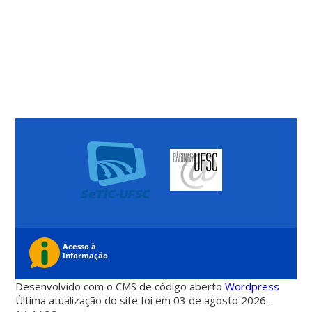
Desenvolvido com o CMS de código aberto
Wordpress
Última atualização do site foi em 03 de agosto 2026 -