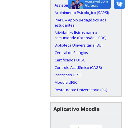
Assistência Estudantil (PRAE)
Acolhimento Psicológico (SAPSI)
PIAPE – Apoio pedagógico aos
estudantes
Atividades físicas para a
comunidade (Extensão – CDC)
Biblioteca Universitária (BU)
Central de Estágios
Certificados UFSC
Controle Acadêmico (CAGR)
Inscrições UFSC
Moodle UFSC
Restaurante Universitário (RU)
Aplicativo Moodle