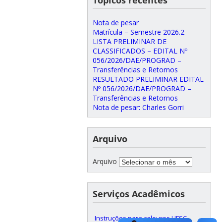
Nota de pesar
Matrícula – Semestre 2026.2
LISTA PRELIMINAR DE
CLASSIFICADOS – EDITAL Nº
056/2026/DAE/PROGRAD –
Transferências e Retornos
RESULTADO PRELIMINAR EDITAL
Nº 056/2026/DAE/PROGRAD –
Transferências e Retornos
Nota de pesar: Charles Gorri
Arquivo
Arquivo
Serviços Acadêmicos
Instruções para calouros UFSC